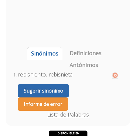
Definiciones
Sinónimos
Antónimos
rebisniento, rebisnieta
Sugerir sinónimo
Informe de error
Lista de Palabras