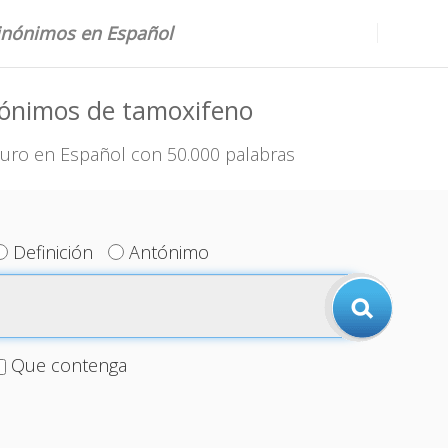
sinónimos en Español
nónimos de tamoxifeno
uro en Español con 50.000 palabras
Definición
Antónimo
Que contenga