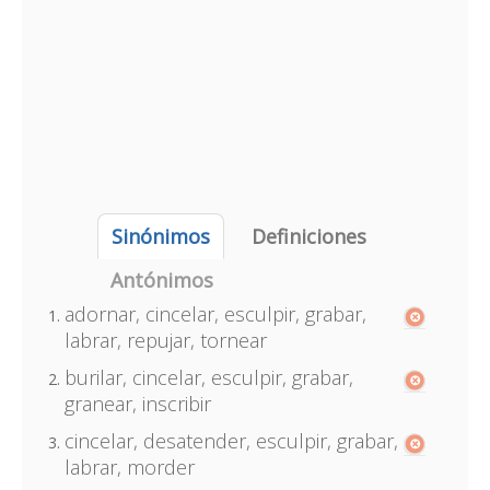
Sinónimos
Definiciones
Antónimos
adornar, cincelar, esculpir, grabar,
labrar, repujar, tornear
burilar, cincelar, esculpir, grabar,
granear, inscribir
cincelar, desatender, esculpir, grabar,
labrar, morder