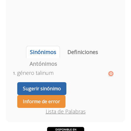
Sinónimos
Definiciones
Antónimos
género talinum
Sugerir sinónimo
Informe de error
Lista de Palabras