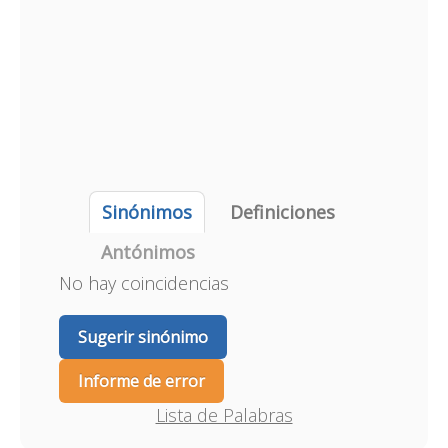
Sinónimos
Definiciones
Antónimos
No hay coincidencias
Sugerir sinónimo
Informe de error
Lista de Palabras