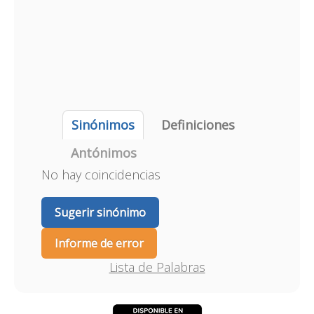
Sinónimos
Definiciones
Antónimos
No hay coincidencias
Sugerir sinónimo
Informe de error
Lista de Palabras