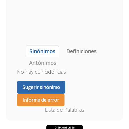
Sinónimos
Definiciones
Antónimos
No hay coincidencias
Sugerir sinónimo
Informe de error
Lista de Palabras