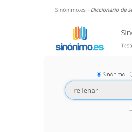
Sinónimo.es -
Diccionario de 
Sin
Tesa
Sinónimo