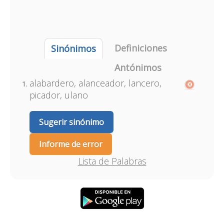
Definiciones
Sinónimos
Antónimos
alabardero, alanceador, lancero,
picador, ulano
Sugerir sinónimo
Informe de error
Lista de Palabras