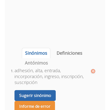
Sinónimos
Definiciones
Antónimos
adhesión, alta, entrada,
incorporación, ingreso, inscripción,
suscripción
Sugerir sinónimo
Informe de error