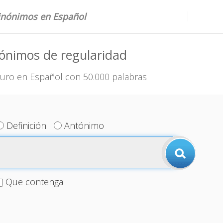
sinónimos en Español
ónimos de regularidad
uro en Español con 50.000 palabras
Definición
Antónimo
Que contenga