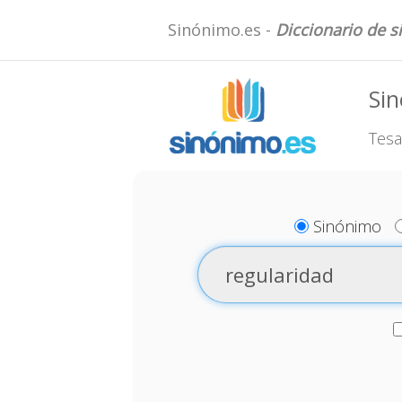
Sinónimo.es -
Diccionario de 
Sin
Tesa
Sinónimo