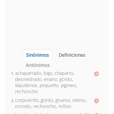
Sinónimos
Definiciones
Antónimos
achaparrado, bajo, chaparro,
desmedrado, enano, gordo,
liliputiense, pequeño, pigmeo,
rechoncho
corpulento, gordo, grueso, obeso,
orondo, rechoncho, rollizo