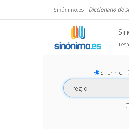
Sinónimo.es -
Diccionario de 
Sin
Tesa
Sinónimo