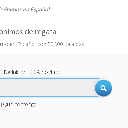
sinónimos en Español
nónimos de regata
uro en Español con 50.000 palabras
Definición
Antónimo
Que contenga