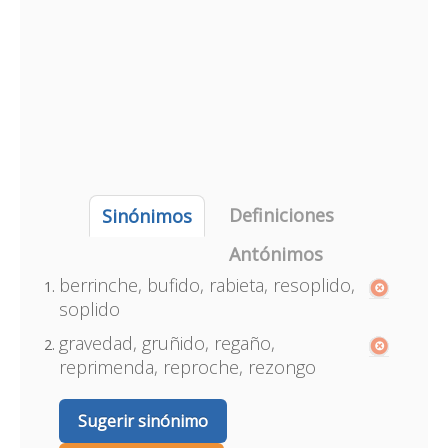
Definiciones
Sinónimos
Antónimos
berrinche, bufido, rabieta, resoplido,
soplido
gravedad, gruñido, regaño,
reprimenda, reproche, rezongo
Sugerir sinónimo