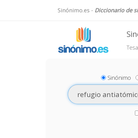
Sinónimo.es -
Diccionario de 
Sin
Tesa
Sinónimo