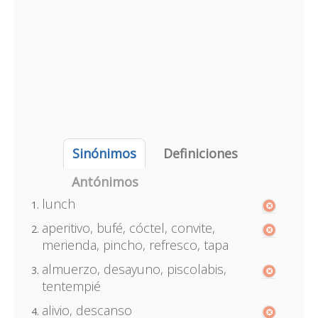
Sinónimos
Definiciones
Antónimos
lunch
aperitivo, bufé, cóctel, convite,
merienda, pincho, refresco, tapa
almuerzo, desayuno, piscolabis,
tentempié
alivio, descanso