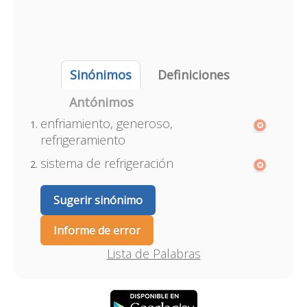
Sinónimos
Definiciones
Antónimos
enfriamiento, generoso,
refrigeramiento
sistema de refrigeración
Sugerir sinónimo
Informe de error
Lista de Palabras