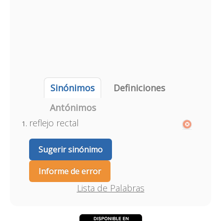
Sinónimos
Definiciones
Antónimos
reflejo rectal
Sugerir sinónimo
Informe de error
Lista de Palabras