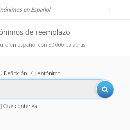
sinónimos en Español
nónimos de reemplazo
uro en Español con 50.000 palabras
Definición
Antónimo
Que contenga