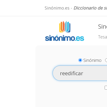
Sinónimo.es -
Diccionario de 
Sin
Tesa
Sinónimo