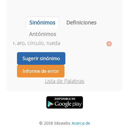
Sinónimos
Definiciones
Antónimos
aro, círculo, rueda
Sugerir sinónimo
Informe de error
Lista de Palabras
© 2008 Miswebs
Acerca de