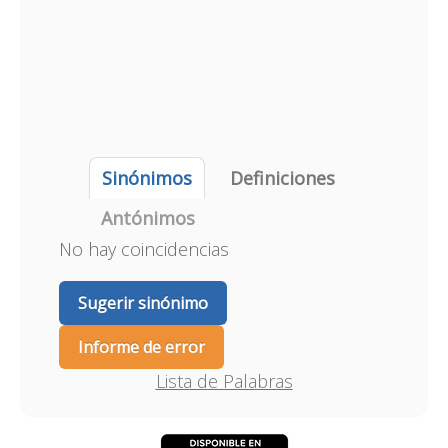
Sinónimos
Definiciones
Antónimos
No hay coincidencias
Sugerir sinónimo
Informe de error
Lista de Palabras