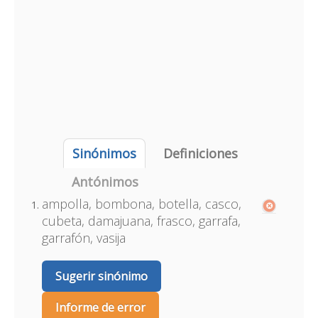
Sinónimos
Definiciones
Antónimos
ampolla, bombona, botella, casco,
cubeta, damajuana, frasco, garrafa,
garrafón, vasija
Sugerir sinónimo
Informe de error