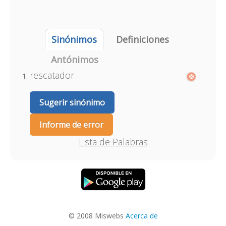
Sinónimos
Definiciones
Antónimos
rescatador
Sugerir sinónimo
Informe de error
Lista de Palabras
© 2008 Miswebs
Acerca de