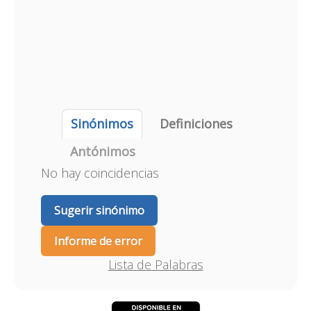
Sinónimos
Definiciones
Antónimos
No hay coincidencias
Sugerir sinónimo
Informe de error
Lista de Palabras