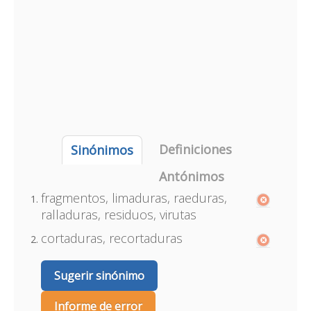
Definiciones
Sinónimos
Antónimos
fragmentos, limaduras, raeduras,
ralladuras, residuos, virutas
cortaduras, recortaduras
Sugerir sinónimo
Informe de error