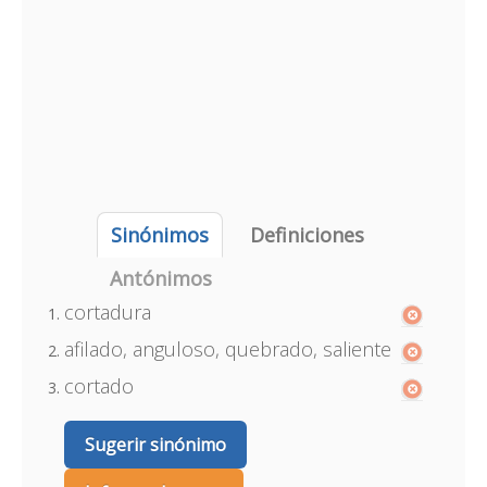
Sinónimos
Definiciones
Antónimos
cortadura
afilado, anguloso, quebrado, saliente
cortado
Sugerir sinónimo