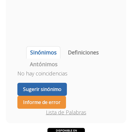
Sinónimos
Definiciones
Antónimos
No hay coincidencias
Sugerir sinónimo
Informe de error
Lista de Palabras