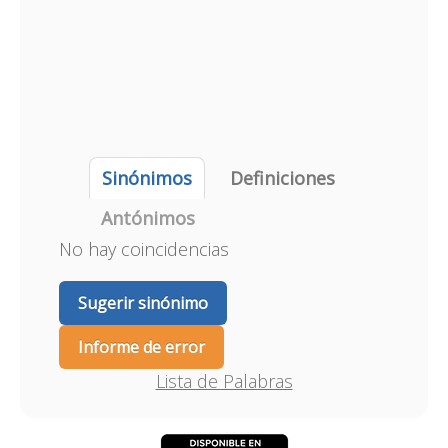
Sinónimos
Definiciones
Antónimos
No hay coincidencias
Sugerir sinónimo
Informe de error
Lista de Palabras