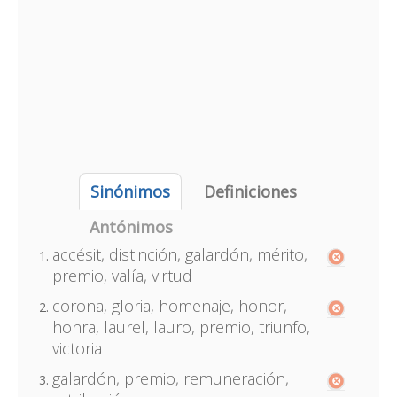
Sinónimos
Definiciones
Antónimos
accésit, distinción, galardón, mérito,
premio, valía, virtud
corona, gloria, homenaje, honor,
honra, laurel, lauro, premio, triunfo,
victoria
galardón, premio, remuneración,