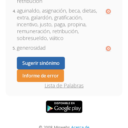
retribución
aguinaldo, asignación, beca, dietas,
extra, galardón, gratificación,
incentivo, justo, paga, propina,
remuneración, retribución,
sobresueldo, viático
generosidad
Sugerir sinónimo
Informe de error
Lista de Palabras
© 2008 Miswebs
Acerca de