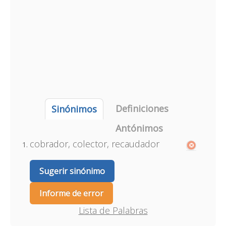
Definiciones
Sinónimos
Antónimos
cobrador, colector, recaudador
Sugerir sinónimo
Informe de error
Lista de Palabras