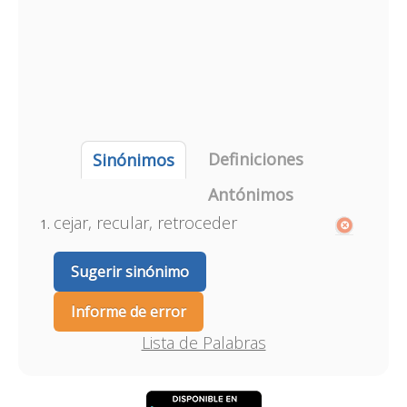
Definiciones
Sinónimos
Antónimos
cejar, recular, retroceder
Sugerir sinónimo
Informe de error
Lista de Palabras