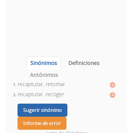
Sinónimos
Definiciones
Antónimos
recaptutar, retomar
recaptutar, recoger
Sugerir sinónimo
Informe de error