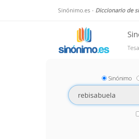
Sinónimo.es -
Diccionario de 
Sin
Tesa
Sinónimo