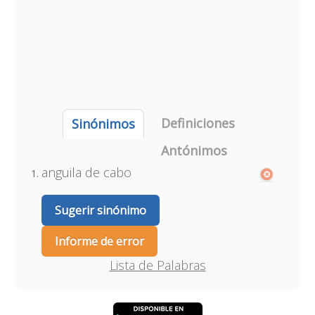
Definiciones
Sinónimos
Antónimos
anguila de cabo
Sugerir sinónimo
Informe de error
Lista de Palabras