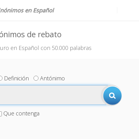
sinónimos en Español
nónimos de rebato
uro en Español con 50.000 palabras
Definición
Antónimo
Que contenga