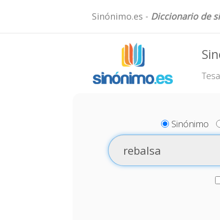
Sinónimo.es -
Diccionario de 
Sin
Tesa
Sinónimo