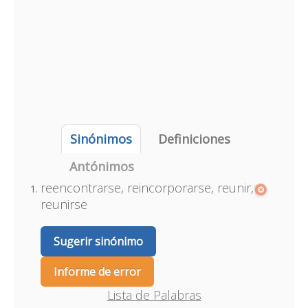
Sinónimos
Definiciones
Antónimos
reencontrarse, reincorporarse, reunir,
reunirse
Sugerir sinónimo
Informe de error
Lista de Palabras