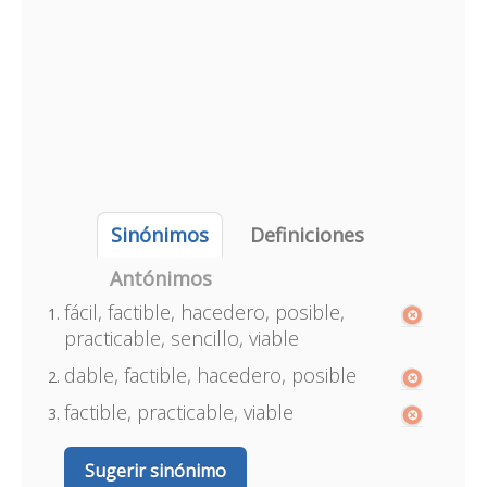
Sinónimos
Definiciones
Antónimos
fácil, factible, hacedero, posible,
practicable, sencillo, viable
dable, factible, hacedero, posible
factible, practicable, viable
Sugerir sinónimo