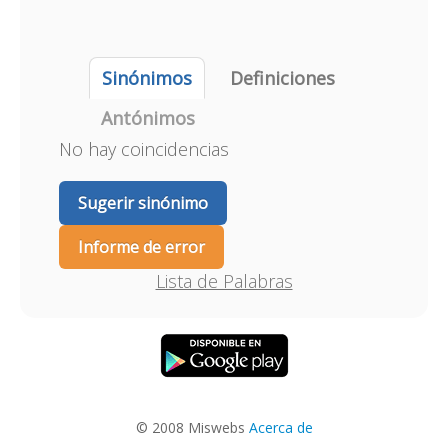
Sinónimos
Definiciones
Antónimos
No hay coincidencias
Sugerir sinónimo
Informe de error
Lista de Palabras
© 2008 Miswebs
Acerca de