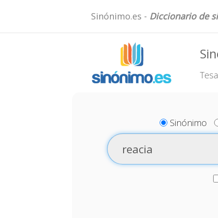
Sinónimo.es -
Diccionario de 
Sin
Tesa
Sinónimo