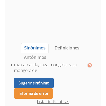
Sinónimos
Definiciones
Antónimos
raza amarilla, raza mongola, raza
mongoloide
Sugerir sinónimo
Informe de error
Lista de Palabras