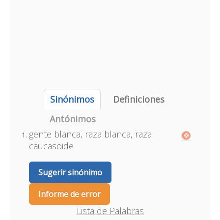
Sinónimos
Definiciones
Antónimos
gente blanca, raza blanca, raza
caucasoide
Sugerir sinónimo
Informe de error
Lista de Palabras