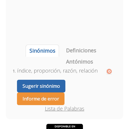
Definiciones
Sinónimos
Antónimos
índice, proporción, razón, relación
Sugerir sinónimo
Informe de error
Lista de Palabras