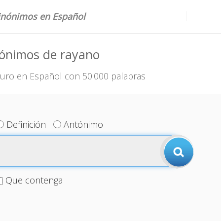
sinónimos en Español
nónimos de rayano
uro en Español con 50.000 palabras
Definición
Antónimo
Que contenga