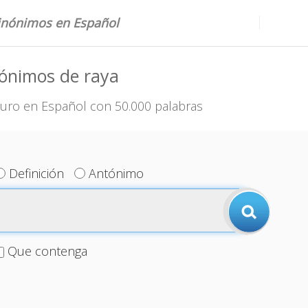
sinónimos en Español
nónimos de raya
uro en Español con 50.000 palabras
Definición
Antónimo
Que contenga