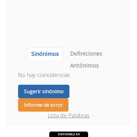
Definiciones
Sinónimos
Antónimos
No hay coincidencias
Sugerir sinónimo
Informe de error
Lista de Palabras