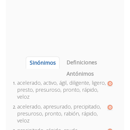
Definiciones
Sinónimos
Antónimos
acelerado, activo, ágil, diligente, ligero,
presto, presuroso, pronto, rápido,
veloz
acelerado, apresurado, precipitado,
presuroso, pronto, rabión, rápido,
veloz