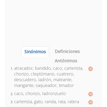
Definiciones
Sinónimos
Antónimos
atracador, bandido, caco, carterista,
chorizo, cleptómano, cuatrero,
descuidero, ladrón, maleante,
mangante, saqueador, timador
caco, chorizo, ladronzuelo
carterista, gato, randa, rata, ratera